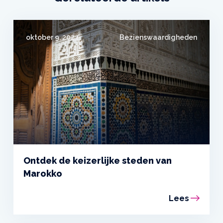
oktober 9, 2024
Bezienswaardigheden
Ontdek de keizerlijke steden van
Marokko
Lees