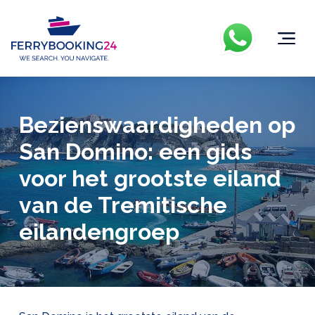
Bezienswaardigheden op
San Domino: een gids
voor het grootste eiland
van de Tremitische
eilandengroep