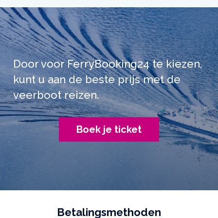
Door voor FerryBooking24 te kiezen,
kunt u aan de beste prijs met de
veerboot reizen.
Boek je ticket
Betalingsmethoden