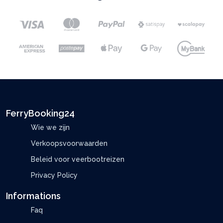
FerryBooking24
Wie we zijn
Verkoopsvoorwaarden
Beleid voor veerbootreizen
Privacy Policy
Informations
Faq