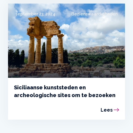
september 23, 2024
Bezienswaardigheden
Siciliaanse kunststeden en
archeologische sites om te bezoeken
Lees