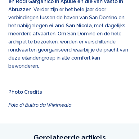
en Rodi Garganico in Apulië en die van Vasto in
Abruzzen
. Verder zijn er het hele jaar door
verbindingen tussen de haven van San Domino en
het nabijgelegen
eiland San Nicola
, met dagelijks
meerdere afvaarten. Om San Domino en de hele
archipel te bezoeken, worden er verschillende
rondvaarten georganiseerd waarbij je de pracht van
deze eilandengroep in alle comfort kan
bewonderen.
Photo Credits
Foto di Bultro da Wikimedia
Gerelateerde artikels