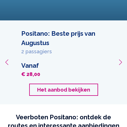
Positano: Beste prijs van
Augustus
2 passagiers
Vanaf
€ 28,00
Het aanbod bekijken
Veerboten Positano: ontdek de
routes en interessante aanbiedingen