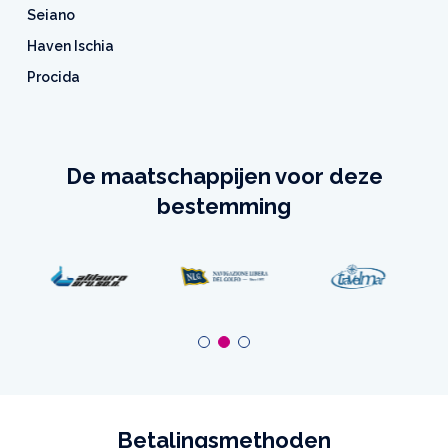
Seiano
Haven Ischia
Procida
De maatschappijen voor deze
bestemming
Betalingsmethoden