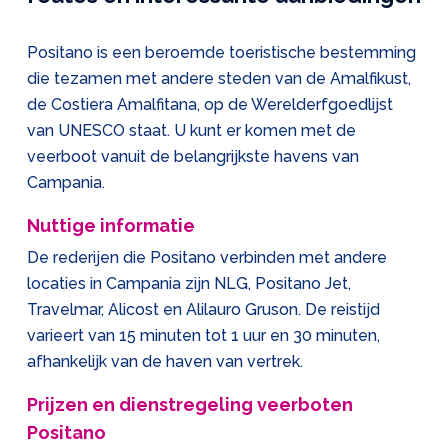
Positano is een beroemde toeristische bestemming
die tezamen met andere steden van de Amalfikust,
de Costiera Amalfitana, op de Werelderfgoedlijst
van UNESCO staat. U kunt er komen met de
veerboot vanuit de belangrijkste havens van
Campania.
Nuttige informatie
De rederijen die Positano verbinden met andere
locaties in Campania zijn NLG, Positano Jet,
Travelmar, Alicost en Alilauro Gruson. De reistijd
varieert van 15 minuten tot 1 uur en 30 minuten,
afhankelijk van de haven van vertrek.
Prijzen en dienstregeling veerboten
Positano