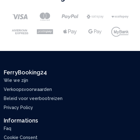
FerryBooking24
Wie we zijn
Verkoopsvoorwaarden
Beleid voor veerbootreizen
Privacy Policy
Informations
Faq
Cookie Consent