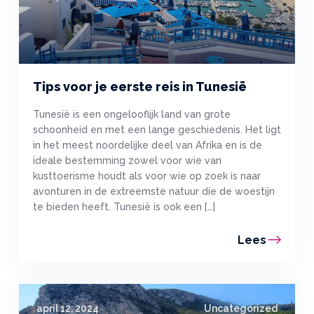
Tips voor je eerste reis in Tunesië
Tunesië is een ongelooflijk land van grote
schoonheid en met een lange geschiedenis. Het ligt
in het meest noordelijke deel van Afrika en is de
ideale bestemming zowel voor wie van
kusttoerisme houdt als voor wie op zoek is naar
avonturen in de extreemste natuur die de woestijn
te bieden heeft. Tunesië is ook een […]
Lees
april 12, 2024
Uncategorized