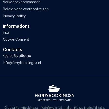
Verkoopsvoorwaarden
Beleid voor veerbootreizen
Privacy Policy
Informations
Faq
Cookie Consent
Contacts
+39 0565 960130
info@ferrybooking24.nl
© 2024 FerryBooking24 - Portoferraio (LI) - Italia - Piazza Marinai d’Italia,