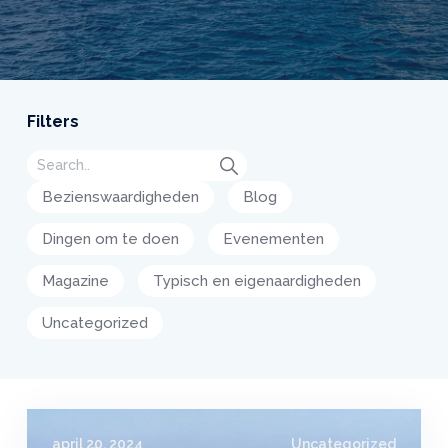
Filters
Bezienswaardigheden
Blog
Dingen om te doen
Evenementen
Magazine
Typisch en eigenaardigheden
Uncategorized
april 20, 2024
Uncategorized