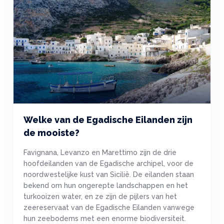
Welke van de Egadische Eilanden zijn
de mooiste?
Favignana, Levanzo en Marettimo zijn de drie
hoofdeilanden van de Egadische archipel, voor de
noordwestelijke kust van Sicilië. De eilanden staan
bekend om hun ongerepte landschappen en het
turkooizen water, en ze zijn de pijlers van het
zeereservaat van de Egadische Eilanden vanwege
hun zeebodems met een enorme biodiversiteit.