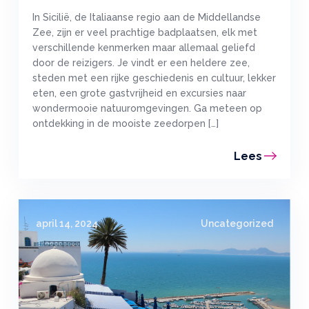
In Sicilië, de Italiaanse regio aan de Middellandse
Zee, zijn er veel prachtige badplaatsen, elk met
verschillende kenmerken maar allemaal geliefd
door de reizigers. Je vindt er een heldere zee,
steden met een rijke geschiedenis en cultuur, lekker
eten, een grote gastvrijheid en excursies naar
wondermooie natuuromgevingen. Ga meteen op
ontdekking in de mooiste zeedorpen […]
Lees
april 14, 2024
Uncategorized