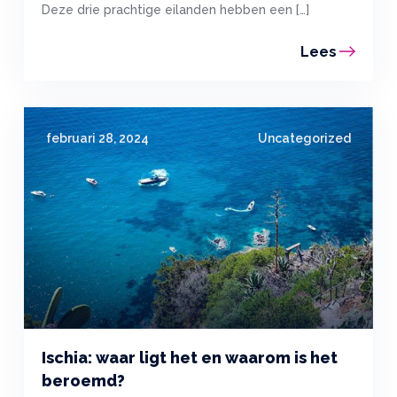
Deze drie prachtige eilanden hebben een […]
Lees
februari 28, 2024
Uncategorized
Ischia: waar ligt het en waarom is het
beroemd?