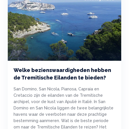
Welke bezienswaardigheden hebben
de Tremitische Eilanden te bieden?
San Domino, San Nicola, Pianosa, Capraia en
Cretaccio zijn de eilanden van de Tremitische
archipel, voor de kust van Apulië in Italië. In San
Domino en San Nicola liggen de twee belangrijkste
havens waar de veerboten naar deze prachtige
bestemming aanmeren. Wat is de beste periode
om naar de Tremitische Eilanden te reizen? Het