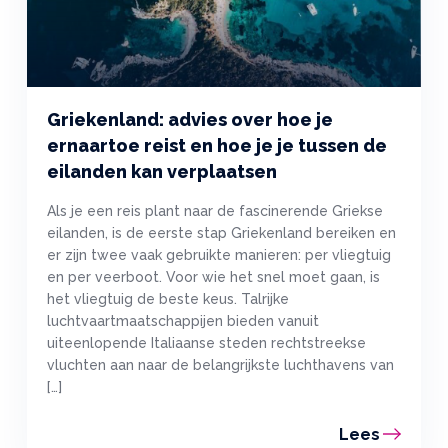
Griekenland: advies over hoe je
ernaartoe reist en hoe je je tussen de
eilanden kan verplaatsen
Als je een reis plant naar de fascinerende Griekse
eilanden, is de eerste stap Griekenland bereiken en
er zijn twee vaak gebruikte manieren: per vliegtuig
en per veerboot. Voor wie het snel moet gaan, is
het vliegtuig de beste keus. Talrijke
luchtvaartmaatschappijen bieden vanuit
uiteenlopende Italiaanse steden rechtstreekse
vluchten aan naar de belangrijkste luchthavens van
[…]
Lees