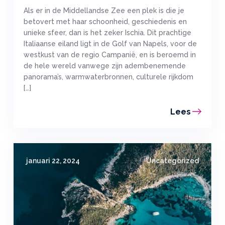
Als er in de Middellandse Zee een plek is die je
betovert met haar schoonheid, geschiedenis en
unieke sfeer, dan is het zeker Ischia. Dit prachtige
Italiaanse eiland ligt in de Golf van Napels, voor de
westkust van de regio Campanië, en is beroemd in
de hele wereld vanwege zijn adembenemende
panorama’s, warmwaterbronnen, culturele rijkdom
[…]
Lees
januari 22, 2024
Uncategorized