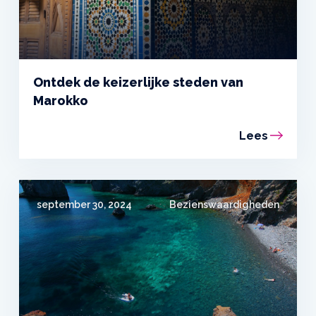
Ontdek de keizerlijke steden van
Marokko
Lees
september 30, 2024
Bezienswaardigheden