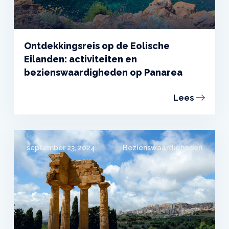
Ontdekkingsreis op de Eolische
Eilanden: activiteiten en
bezienswaardigheden op Panarea
Lees
september 23, 2024
Bezienswaardigheden