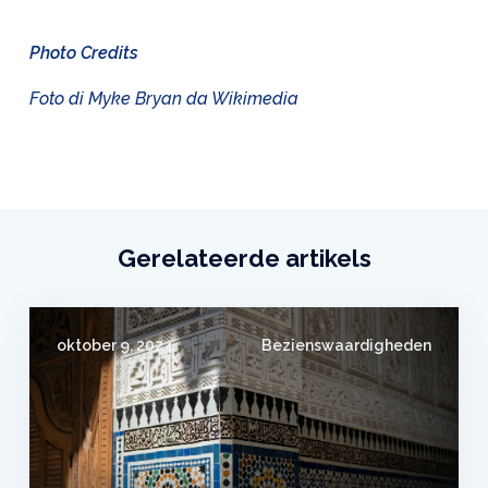
Photo Credits
Foto di Myke Bryan da Wikimedia
Gerelateerde artikels
oktober 9, 2024
Bezienswaardigheden