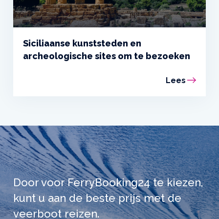
Siciliaanse kunststeden en
archeologische sites om te bezoeken
Lees
Door voor FerryBooking24 te kiezen,
kunt u aan de beste prijs met de
veerboot reizen.