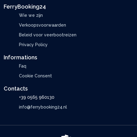
FerryBooking24
Wie we zijn
Verkoopsvoorwaarden
Beleid voor veerbootreizen
Privacy Policy
Informations
Faq
Cookie Consent
Contacts
+39 0565 960130
info@ferrybooking24.nl