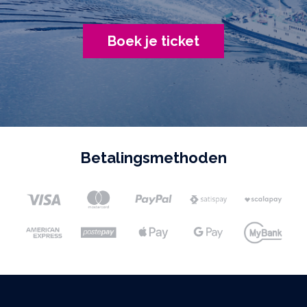
Boek je ticket
Betalingsmethoden