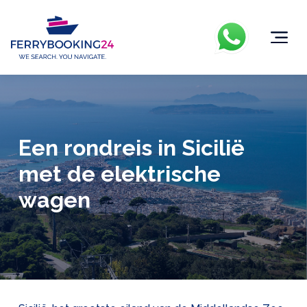
Een rondreis in Sicilië
met de elektrische
wagen