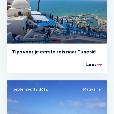
Tips voor je eerste reis naar Tunesië
Lees
september 24, 2024
Magazine