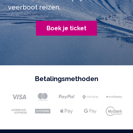
veerboot reizen.
Boek je ticket
Betalingsmethoden