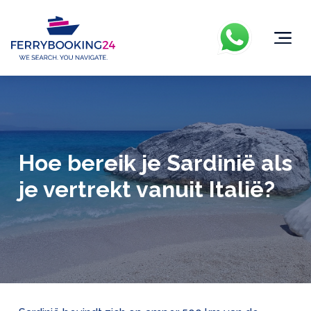
Hoe bereik je Sardinië als
je vertrekt vanuit Italië?