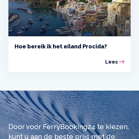
Hoe bereik ik het eiland Procida?
Lees
Door voor FerryBooking24 te kiezen,
kunt u aan de beste prijs met de