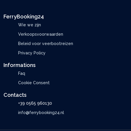
FerryBooking24
Wie we zijn
Verkoopsvoorwaarden
Beleid voor veerbootreizen
Privacy Policy
Informations
Faq
Cookie Consent
Contacts
+39 0565 960130
info@ferrybooking24.nl