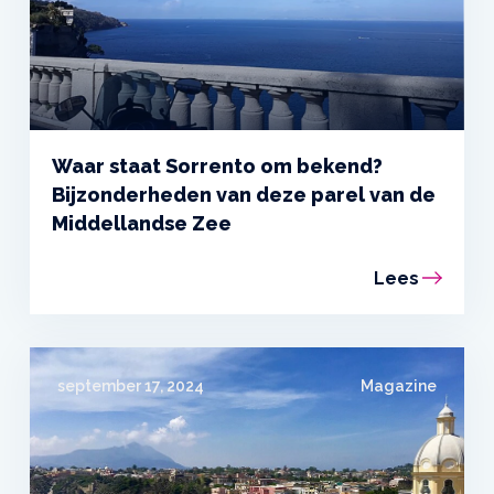
Waar staat Sorrento om bekend?
Bijzonderheden van deze parel van de
Middellandse Zee
Lees
september 17, 2024
Magazine