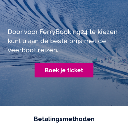
Door voor FerryBooking24 te kiezen,
kunt u aan de beste prijs met de
veerboot reizen.
Boek je ticket
Betalingsmethoden