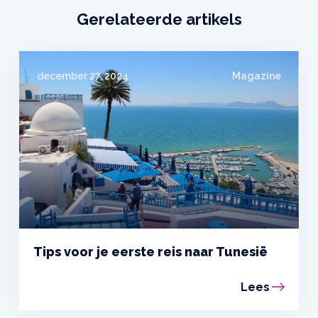
Gerelateerde artikels
december 27, 2024
Magazine
Tips voor je eerste reis naar Tunesië
Lees