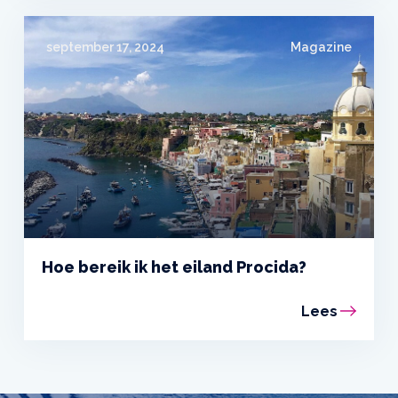
september 17, 2024
Magazine
Hoe bereik ik het eiland Procida?
Lees