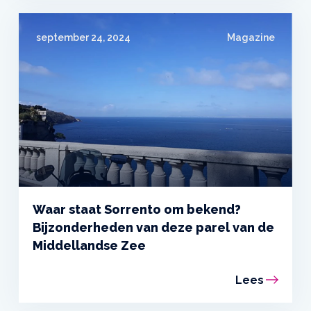
september 24, 2024
Magazine
Waar staat Sorrento om bekend?
Bijzonderheden van deze parel van de
Middellandse Zee
Lees