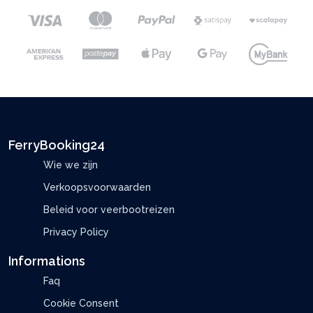
FerryBooking24
Wie we zijn
Verkoopsvoorwaarden
Beleid voor veerbootreizen
Privacy Policy
Informations
Faq
Cookie Consent