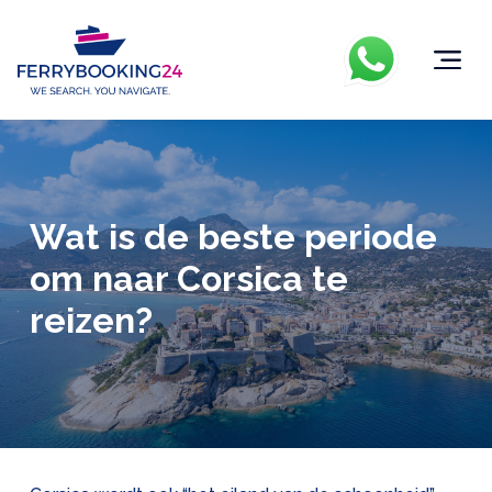
Wat is de beste periode
om naar Corsica te
reizen?