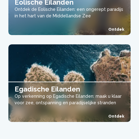
Eolische Eilanden
Ontdek de Eolische Eilanden: een ongerept paradijs
in het hart van de Middellandse Zee
Ontdek
Egadische Eilanden
Op verkenning op Egadische Eilanden: maak u klaar
voor zee, ontspanning en paradijselijke stranden
Ontdek