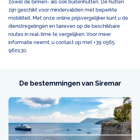
zowel de binnen- als ook buitenhutten. De hutten
zijn geschikt voor mindervaliden met beperkte
mobiliteit. Met onze online prijsvergelijker kunt u de
dienstregelingen en tarieven op de beschikbare
routes in real-time te vergelijken. Voor meer
informatie neemt, u contact op met
+39 0565
960130
.
De bestemmingen van Siremar