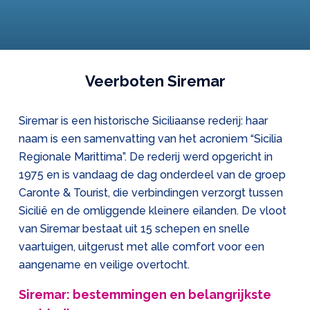
Veerboten Siremar
Siremar is een historische Siciliaanse rederij: haar
naam is een samenvatting van het acroniem “Sicilia
Regionale Marittima”. De rederij werd opgericht in
1975 en is vandaag de dag onderdeel van de groep
Caronte & Tourist, die verbindingen verzorgt tussen
Sicilië en de omliggende kleinere eilanden. De vloot
van Siremar bestaat uit 15 schepen en snelle
vaartuigen, uitgerust met alle comfort voor een
aangename en veilige overtocht.
Siremar: bestemmingen en belangrijkste