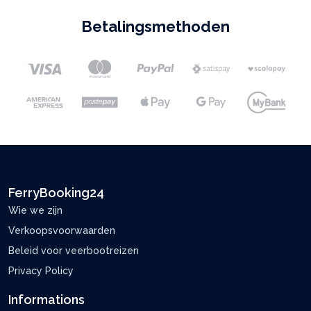
Betalingsmethoden
FerryBooking24
Wie we zijn
Verkoopsvoorwaarden
Beleid voor veerbootreizen
Privacy Policy
Informations