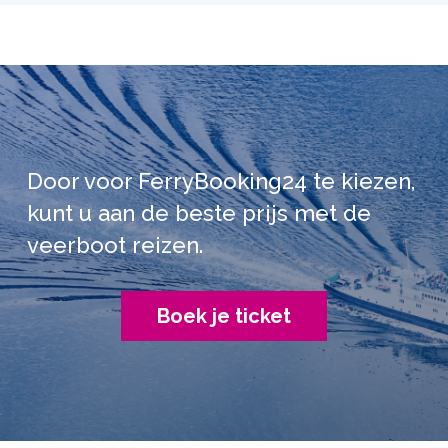
Door voor FerryBooking24 te kiezen,
kunt u aan de beste prijs met de
veerboot reizen.
Boek je ticket