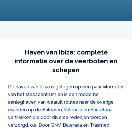
Haven van Ibiza: complete
informatie over de veerboten en
schepen
De haven van Ibiza is gelegen op een paar kilometer
van het stadscentrum en is een moderne
aanleghaven van waaruit routes naar de overige
eilanden op de Balearen,
Valencia
en
Barcelona
vertrekken die door diverse rederijen worden
verzorgd, o.a. Door GNV, Baleraria en Trasmed.