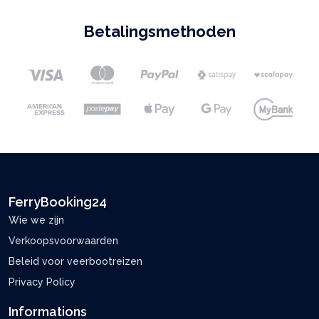
Betalingsmethoden
FerryBooking24
Wie we zijn
Verkoopsvoorwaarden
Beleid voor veerbootreizen
Privacy Policy
Informations