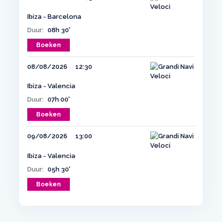
Ibiza - Barcelona
Duur:
08h 30'
Boeken
08/08/2026
12:30
Ibiza - Valencia
Duur:
07h 00'
Boeken
09/08/2026
13:00
Ibiza - Valencia
Duur:
05h 30'
Boeken