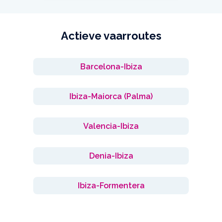
Actieve vaarroutes
Barcelona-Ibiza
Ibiza-Maiorca (Palma)
Valencia-Ibiza
Denia-Ibiza
Ibiza-Formentera