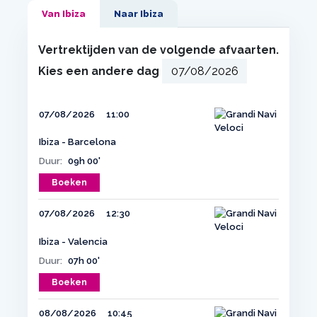
Van Ibiza
Naar Ibiza
Vertrektijden van de volgende afvaarten.
Kies een andere dag
07/08/2026
11:00
Ibiza - Barcelona
Duur:
09h 00'
Boeken
07/08/2026
12:30
Ibiza - Valencia
Duur:
07h 00'
Boeken
08/08/2026
10:45