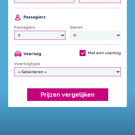
Passagiers
Passagiers
Dieren
Met een voertuig
Voertuig
Voertuigtype
Prijzen vergelijken