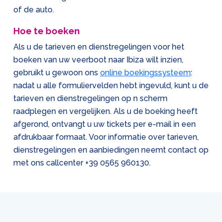
of de auto.
Hoe te boeken
Als u de tarieven en dienstregelingen voor het
boeken van uw veerboot naar Ibiza wilt inzien,
gebruikt u gewoon ons
online boekingssysteem
:
nadat u alle formuliervelden hebt ingevuld, kunt u de
tarieven en dienstregelingen op n scherm
raadplegen en vergelijken. Als u de boeking heeft
afgerond, ontvangt u uw tickets per e-mail in een
afdrukbaar formaat. Voor informatie over tarieven,
dienstregelingen en aanbiedingen neemt contact op
met ons callcenter
+39 0565 960130
.