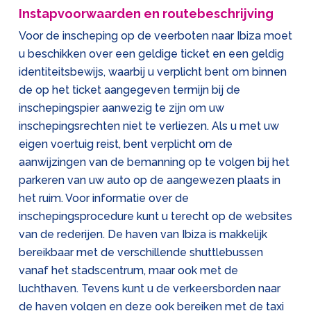
Instapvoorwaarden en routebeschrijving
Voor de inscheping op de veerboten naar Ibiza moet
u beschikken over een geldige ticket en een geldig
identiteitsbewijs, waarbij u verplicht bent om binnen
de op het ticket aangegeven termijn bij de
inschepingspier aanwezig te zijn om uw
inschepingsrechten niet te verliezen. Als u met uw
eigen voertuig reist, bent verplicht om de
aanwijzingen van de bemanning op te volgen bij het
parkeren van uw auto op de aangewezen plaats in
het ruim. Voor informatie over de
inschepingsprocedure kunt u terecht op de websites
van de rederijen. De haven van Ibiza is makkelijk
bereikbaar met de verschillende shuttlebussen
vanaf het stadscentrum, maar ook met de
luchthaven. Tevens kunt u de verkeersborden naar
de haven volgen en deze ook bereiken met de taxi