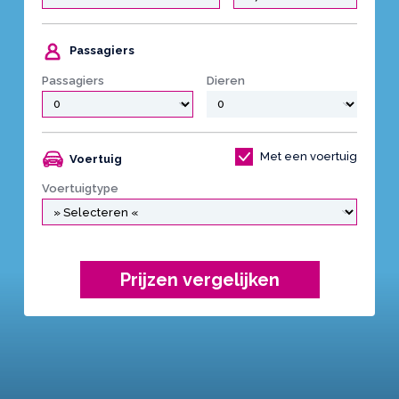
Passagiers
Passagiers
Dieren
Met een voertuig
Voertuig
Voertuigtype
Prijzen vergelijken