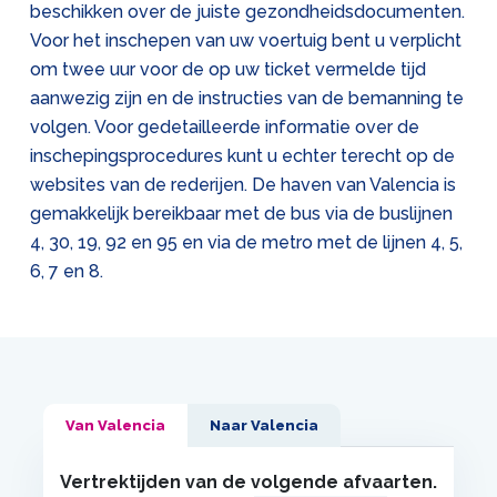
beschikken over de juiste gezondheidsdocumenten.
Voor het inschepen van uw voertuig bent u verplicht
om twee uur voor de op uw ticket vermelde tijd
aanwezig zijn en de instructies van de bemanning te
volgen. Voor gedetailleerde informatie over de
inschepingsprocedures kunt u echter terecht op de
websites van de rederijen. De haven van Valencia is
gemakkelijk bereikbaar met de bus via de buslijnen
4, 30, 19, 92 en 95 en via de metro met de lijnen 4, 5,
6, 7 en 8.
Van Valencia
Naar Valencia
Vertrektijden van de volgende afvaarten.