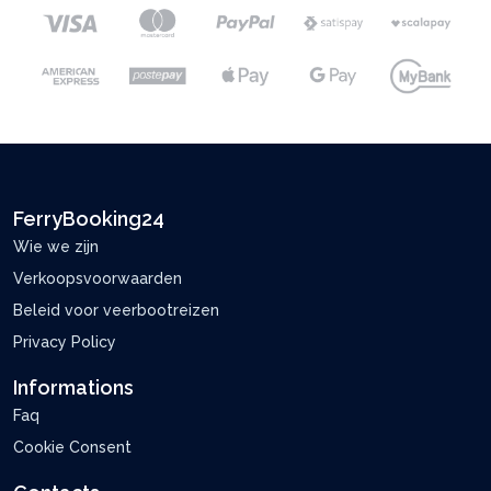
FerryBooking24
Wie we zijn
Verkoopsvoorwaarden
Beleid voor veerbootreizen
Privacy Policy
Informations
Faq
Cookie Consent