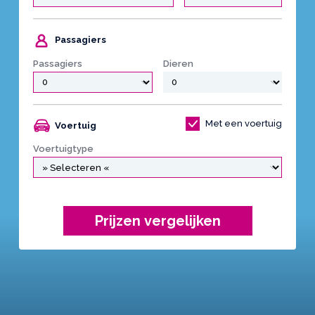
Passagiers
Passagiers
Dieren
Met een voertuig
Voertuig
Voertuigtype
Prijzen vergelijken