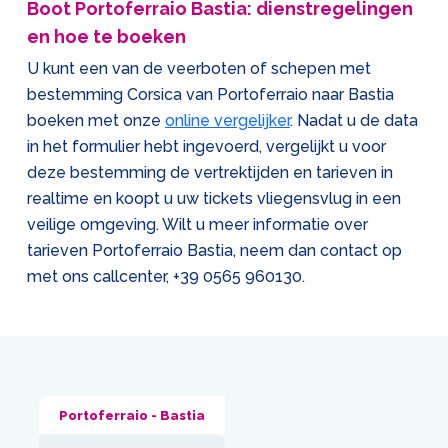
Boot Portoferraio Bastia: dienstregelingen
en hoe te boeken
U kunt een van de veerboten of schepen met
bestemming Corsica van Portoferraio naar Bastia
boeken met onze
online vergelijker
. Nadat u de data
in het formulier hebt ingevoerd, vergelijkt u voor
deze bestemming de vertrektijden en tarieven in
realtime en koopt u uw tickets vliegensvlug in een
veilige omgeving. Wilt u meer informatie over
tarieven Portoferraio Bastia, neem dan contact op
met ons callcenter,
+39 0565 960130
.
Portoferraio - Bastia