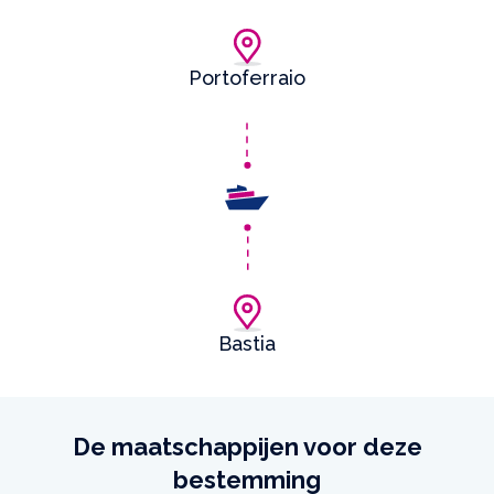
Portoferraio
Bastia
De maatschappijen voor deze
bestemming