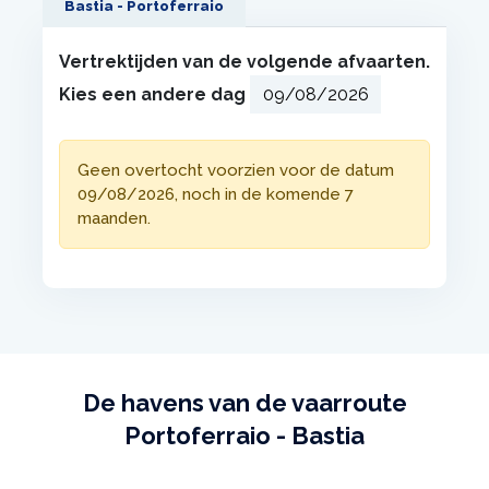
Bastia - Portoferraio
Vertrektijden van de volgende afvaarten.
Kies een andere dag
Geen overtocht voorzien voor de datum
09/08/2026, noch in de komende 7
maanden.
De havens van de vaarroute
Portoferraio - Bastia