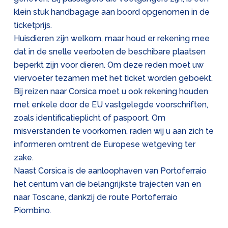
klein stuk handbagage aan boord opgenomen in de
ticketprijs.
Huisdieren zijn welkom, maar houd er rekening mee
dat in de snelle veerboten de beschibare plaatsen
beperkt zijn voor dieren. Om deze reden moet uw
viervoeter tezamen met het ticket worden geboekt.
Bij reizen naar Corsica moet u ook rekening houden
met enkele door de EU vastgelegde voorschriften,
zoals identificatieplicht of paspoort. Om
misverstanden te voorkomen, raden wij u aan zich te
informeren omtrent de Europese wetgeving ter
zake.
Naast Corsica is de aanloophaven van Portoferraio
het centum van de belangrijkste trajecten van en
naar Toscane, dankzij de route Portoferraio
Piombino.