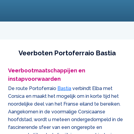
Veerboten Portoferraio Bastia
Veerbootmaatschappijen en
instapvoorwaarden
De route Portoferraio
Bastia
verbindt Elba met
Corsica en maakt het mogelijk om in korte tijd het
noordelijke deel van het Franse eiland te bereiken.
Aangekomen in de voormalige Corsicaanse
hoofdstad, wordt u meteen ondergedompeld in de
fascinerende sfeer van een ongerepte en