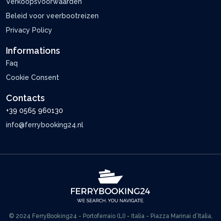
Verkoopsvoorwaarden
Beleid voor veerbootreizen
Privacy Policy
Informations
Faq
Cookie Consent
Contacts
+39 0565 960130
info@ferrybooking24.nl
© 2024 FerryBooking24 - Portoferraio (LI) - Italia - Piazza Marinai d’Italia,