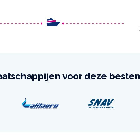
atschappijen voor deze best