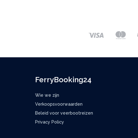
FerryBooking24
Wie we zijn
Verkoopsvoorwaarden
Beleid voor veerbootreizen
Privacy Policy