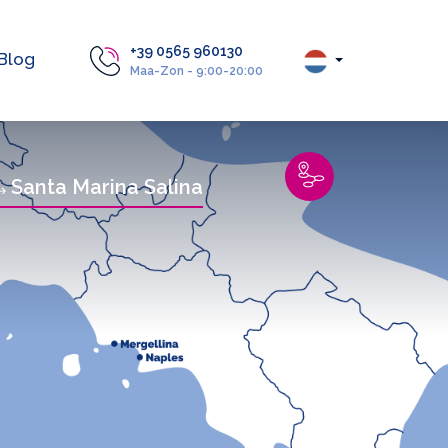
+39 0565 960130
Blog
Maa-Zon - 9:00-20:00
Santa Marina Salina