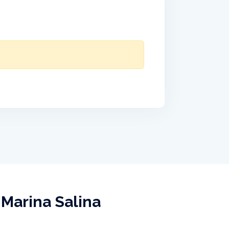
 Marina Salina