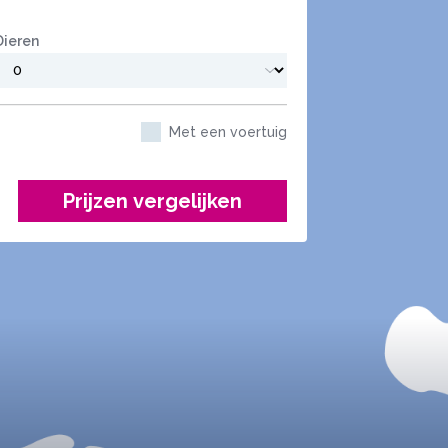
Dieren
Met een voertuig
Prijzen vergelijken