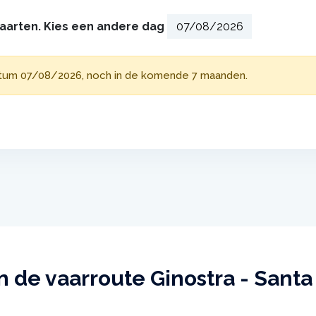
vaarten. Kies een andere dag
atum 07/08/2026, noch in de komende 7 maanden.
 de vaarroute Ginostra - Santa