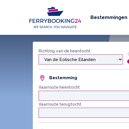
Bestemmingen
Richting van de heentocht
Bestemming
Vaarroute heentocht
Vaarroute terugtocht