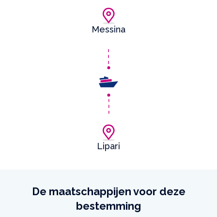
Messina
Lipari
De maatschappijen voor deze
bestemming