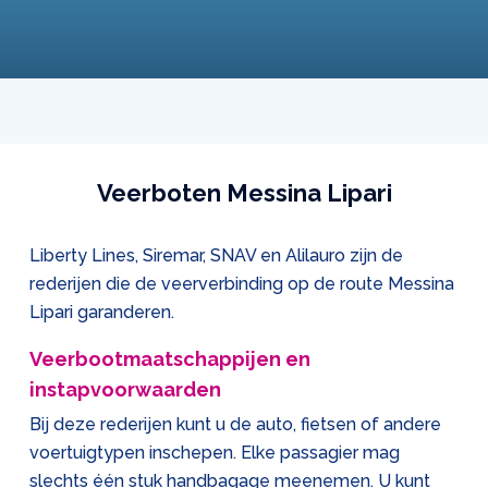
Veerboten Messina Lipari
Liberty Lines, Siremar, SNAV en Alilauro zijn de
rederijen die de veerverbinding op de route Messina
Lipari garanderen.
Veerbootmaatschappijen en
instapvoorwaarden
Bij deze rederijen kunt u de auto, fietsen of andere
voertuigtypen inschepen. Elke passagier mag
slechts één stuk handbagage meenemen. U kunt