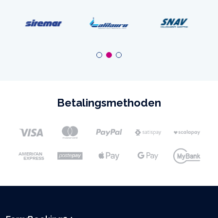
Betalingsmethoden