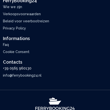
FerryBooking24
Wie we zijn
Verkoopsvoorwaarden
Beleid voor veerbootreizen
Privacy Policy
Informations
Faq
Cookie Consent
Contacts
+39 0565 960130
info@ferrybooking24.nl