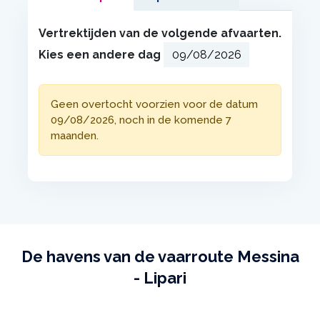
Vertrektijden van de volgende afvaarten.
Kies een andere dag
Geen overtocht voorzien voor de datum
09/08/2026, noch in de komende 7
maanden.
De havens van de vaarroute Messina
- Lipari