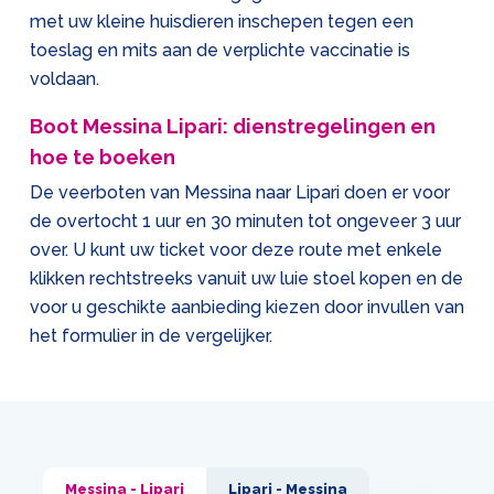
met uw kleine huisdieren inschepen tegen een
toeslag en mits aan de verplichte vaccinatie is
voldaan.
Boot Messina Lipari: dienstregelingen en
hoe te boeken
De veerboten van Messina naar Lipari doen er voor
de overtocht 1 uur en 30 minuten tot ongeveer 3 uur
over. U kunt uw ticket voor deze route met enkele
klikken rechtstreeks vanuit uw luie stoel kopen en de
voor u geschikte aanbieding kiezen door invullen van
het formulier in de vergelijker.
Messina - Lipari
Lipari - Messina