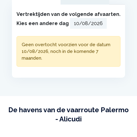
Vertrektijden van de volgende afvaarten.
Kies een andere dag
Geen overtocht voorzien voor de datum
10/08/2026, noch in de komende 7
maanden.
De havens van de vaarroute Palermo
- Alicudi