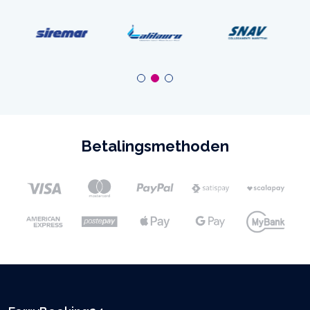
Betalingsmethoden