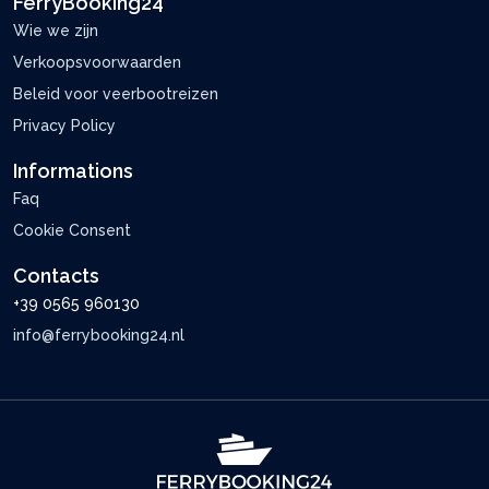
FerryBooking24
Wie we zijn
Verkoopsvoorwaarden
Beleid voor veerbootreizen
Privacy Policy
Informations
Faq
Cookie Consent
Contacts
+39 0565 960130
info@ferrybooking24.nl