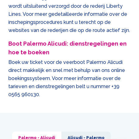
wordt uitsluitend verzorgd door de rederij Liberty
Lines. Voor meer gedetailleerde informatie over de
inschepingsprocedures kunt u terecht op de
websites van de rederijen die op de route actief zijn.
Boot Palermo Alicudi: dienstregelingen en
hoe te boeken
Boek uw ticket voor de veerboot Palermo Alicudi
direct makkelijk en snel met behulp van ons online
boekingssysteem. Voor meer informatie over de
tarieven en dienstregelingen belt u nummer
+39
0565 960130
.
Palermo - Alicudi
Alicudi - Palermo