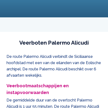
Veerboten Palermo Alicudi
De route Palermo Alicudi verbindt de Siciliaanse
hoofdstad met een van de eilanden van de Eolische
archipel. De route Palermo Alicudi beschikt over 6
afvaarten wekelijks.
Veerbootmaatschappijen en
instapvoorwaarden
De gemiddelde duur van de overtocht Palermo
Alicudi is 1 uur 55 minuten. De route Palermo Alicudi