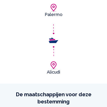
Palermo
Alicudi
De maatschappijen voor deze
bestemming