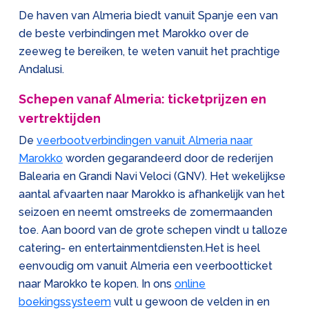
De haven van Almeria biedt vanuit Spanje een van
de beste verbindingen met Marokko over de
zeeweg te bereiken, te weten vanuit het prachtige
Andalusi.
Schepen vanaf Almeria: ticketprijzen en
vertrektijden
De
veerbootverbindingen vanuit Almeria naar
Marokko
worden gegarandeerd door de rederijen
Balearia en Grandi Navi Veloci (GNV). Het wekelijkse
aantal afvaarten naar Marokko is afhankelijk van het
seizoen en neemt omstreeks de zomermaanden
toe. Aan boord van de grote schepen vindt u talloze
catering- en entertainmentdiensten.Het is heel
eenvoudig om vanuit Almeria een veerbootticket
naar Marokko te kopen. In ons
online
boekingssysteem
vult u gewoon de velden in en