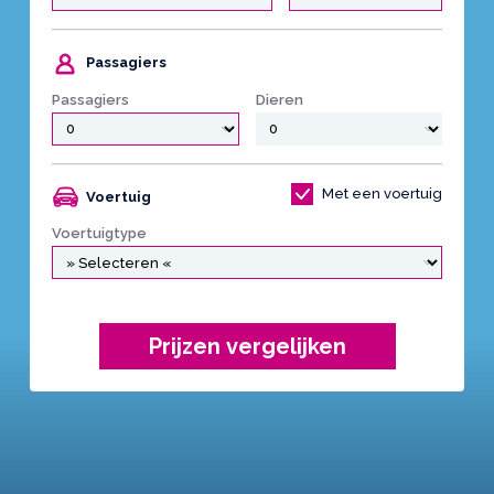
Passagiers
Passagiers
Dieren
Met een voertuig
Voertuig
Voertuigtype
Prijzen vergelijken