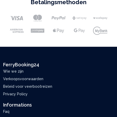
Betalingsmethoden
FerryBooking24
Wie we zijn
Verkoopsvoorwaarden
Beleid voor veerbootreizen
Privacy Policy
Informations
Faq