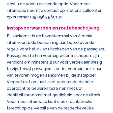
kiest u de voor u passende optie. Voor meer
informatie neemt u contact op met ons callcenter
op nummer
+39 0565 960130
.
Instapvoorwaarden en routebeschrijving
Bij aankomst in de haventerminal van Almeria
informeert u de bemanning aan boord over de
regels voor het in- en uitschepen van de passagiers.
Passagiers die hun voertuig willen inschepen, zijn
verplicht om minstens 2 uur voor vertrek aanwezig
te zijn, terwijl passagiers zonder voertuig ook 1 uur
van tevoren mogen aankomen bij de instappier.
Vergeet niet om uw ticket gedurende de hele
overtocht te bewaren tezamen met uw
identiteitsbewijzen met geldigheid voor de uitreis.
Voor meer informatie kunt u ook rechtstreeks
terecht op de website van de respectievelijke