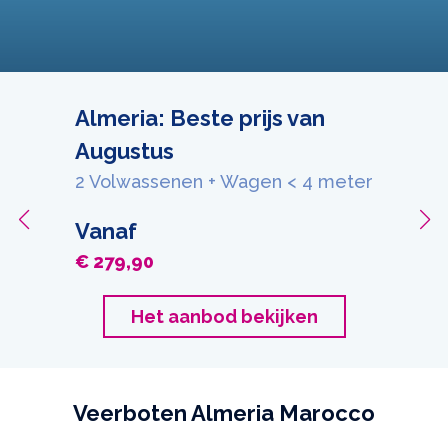
Almeria: Beste prijs van
Augustus
2 Volwassenen + Wagen < 4 meter
Vanaf
€ 279,90
Het aanbod bekijken
Veerboten Almeria Marocco