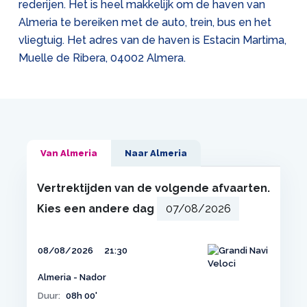
rederijen. Het is heel makkelijk om de haven van
Almeria te bereiken met de auto, trein, bus en het
vliegtuig. Het adres van de haven is Estacin Martima,
Muelle de Ribera, 04002 Almera.
Van Almeria
Naar Almeria
Vertrektijden van de volgende afvaarten.
Kies een andere dag
08/08/2026
21:30
Almeria - Nador
Duur:
08h 00'