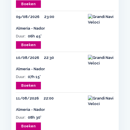
Boeken
09/08/2026
23:00
Almeria - Nador
Duur:
06h 45'
Boeken
10/08/2026
22:30
Almeria - Nador
Duur:
07h 15'
Boeken
11/08/2026
22:00
Almeria - Nador
Duur:
08h 30'
Boeken