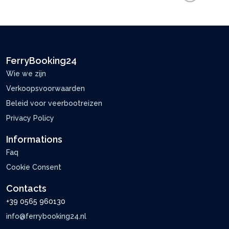
FerryBooking24
Wie we zijn
Verkoopsvoorwaarden
Beleid voor veerbootreizen
Privacy Policy
Informations
Faq
Cookie Consent
Contacts
+39 0565 960130
info@ferrybooking24.nl