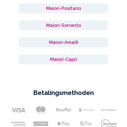
Maiori-Positano
Maiori-Sorrento
Maiori-Amalfi
Maiori-Capri
Betalingsmethoden