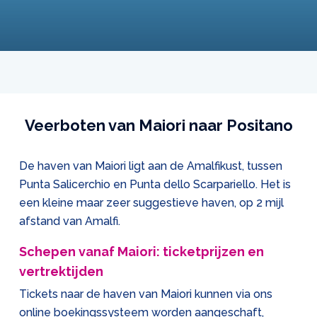
Veerboten van Maiori naar Positano
De haven van Maiori ligt aan de Amalfikust, tussen
Punta Salicerchio en Punta dello Scarpariello. Het is
een kleine maar zeer suggestieve haven, op 2 mijl
afstand van Amalfi.
Schepen vanaf Maiori: ticketprijzen en
vertrektijden
Tickets naar de haven van Maiori kunnen via ons
online boekingssysteem worden aangeschaft,