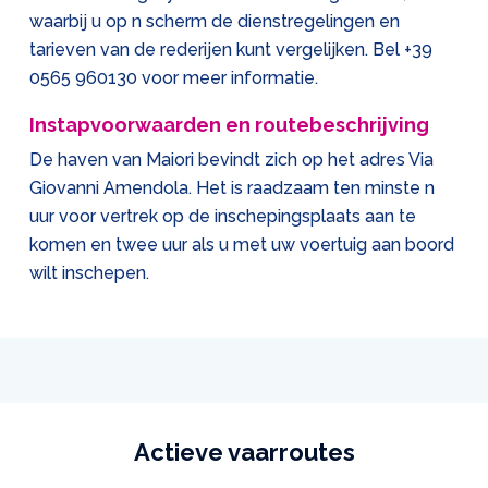
waarbij u op n scherm de dienstregelingen en
tarieven van de rederijen kunt vergelijken. Bel
+39
0565 960130
voor meer informatie.
Instapvoorwaarden en routebeschrijving
De haven van Maiori bevindt zich op het adres Via
Giovanni Amendola. Het is raadzaam ten minste n
uur voor vertrek op de inschepingsplaats aan te
komen en twee uur als u met uw voertuig aan boord
wilt inschepen.
Actieve vaarroutes