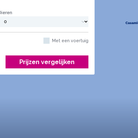
Dieren
Met een voertuig
Prijzen vergelijken