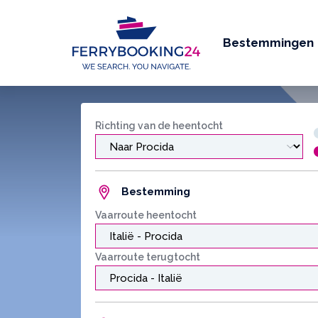
Bestemmingen
Richting van de heentocht
Bestemming
Vaarroute heentocht
Vaarroute terugtocht