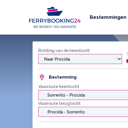
Bestemmingen
Richting van de heentocht
Bestemming
Vaarroute heentocht
Vaarroute terugtocht