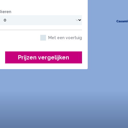
Dieren
Met een voertuig
Prijzen vergelijken