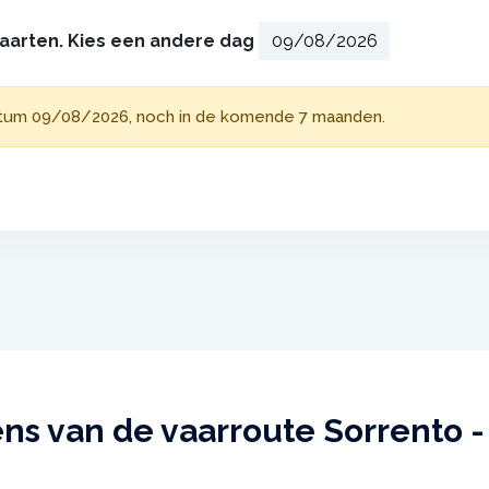
vaarten. Kies een andere dag
atum 09/08/2026, noch in de komende 7 maanden.
ns van de vaarroute Sorrento -