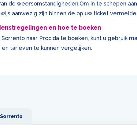
 van de weersomstandigheden.Om in te schepen aan
wijs aanwezig zijn binnen de op uw ticket vermelde 
ienstregelingen en hoe te boeken
Sorrento naar Procida te boeken, kunt u gebruik ma
en tarieven te kunnen vergelijken.
 Sorrento