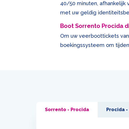
40/50 minuten, afhankelijk
met uw geldig identiteitsbe
Boot Sorrento Procida d
Om uw veerboottickets van 
boekingssysteem om tijden 
Sorrento - Procida
Procida -