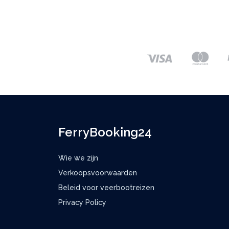
FerryBooking24
Wie we zijn
Verkoopsvoorwaarden
Beleid voor veerbootreizen
Privacy Policy