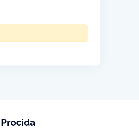
 Procida