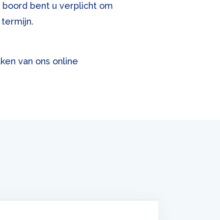
 boord bent u verplicht om
termijn.
ken van ons online