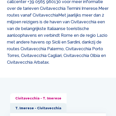
callcenter
+39 0565 960130
voor meer informatie
over de tarieven Civitavecchia Termini Imerese.Meer
routes vanaf CivitavecchiaMet jaarlijks meer dan 2
miljoen reizigers is de haven van Civitavecchia een
van de belangrijkste Italiaanse toeristische
aanloophavens en verbindt Rome en de regio Lazio
met andere havens op Sicili en Sardini, dankzij de
routes Civitavecchia Palermo, Civitavecchia Porto
Torres, Civitavecchia Cagliari, Civitavecchia Olbia en
Civitavecchia Arbatax.
Civitavecchia - T. Imerese
T. Imerese - Civitavecchia