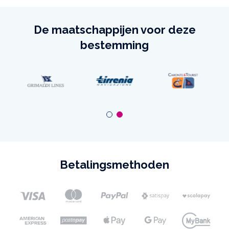
De maatschappijen voor deze
bestemming
Betalingsmethoden