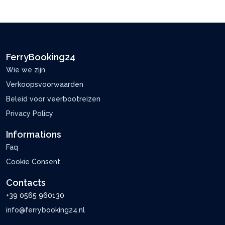
FerryBooking24
Wie we zijn
Verkoopsvoorwaarden
Beleid voor veerbootreizen
Privacy Policy
Informations
Faq
Cookie Consent
Contacts
+39 0565 960130
info@ferrybooking24.nl