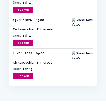
Duur:
14h 15'
Boeken
13/08/2026
09:00
Civitavecchia - T. Imerese
Duur:
14h 15'
Boeken
14/08/2026
09:00
Civitavecchia - T. Imerese
Duur:
14h 15'
Boeken