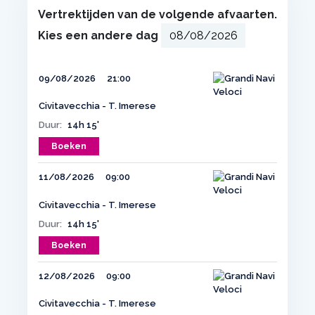
Vertrektijden van de volgende afvaarten.
Kies een andere dag
09/08/2026
21:00
Civitavecchia - T. Imerese
Duur:
14h 15'
Boeken
11/08/2026
09:00
Civitavecchia - T. Imerese
Duur:
14h 15'
Boeken
12/08/2026
09:00
Civitavecchia - T. Imerese