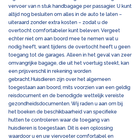
vervoer van n stuk handbagage per passagier. U kunt
altijd nog besluiten om alles in de auto te laten –
uiteraard zonder extra kosten – zodat u de
overtocht comfortabeler kunt beleven. Vergeet
echter niet om aan boord mee te nemen wat u
nodig heeft, want tijdens de overtocht heeft u geen
toegang tot de garages. Alleen in het geval van zeer
omvangrijke bagage, die uit het voertuig steekt, kan
een prijsverschil in rekening worden
gebracht.Huisdieren zijn over het algemeen
toegestaan aan boord, mits voorzien van een geldig
reisdocument en de benodigde wettelijk vereiste
gezondheidsdocumenten. Wij raden u aan om bij
het boeken de beschikbaarheid van specifieke
hutten te controleren waar de toegang van
huisdieren is toegestaan. Dit is een oplossing
waardoor u en uw viervoeter comfortabel en