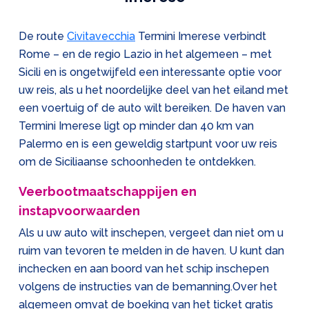
De route
Civitavecchia
Termini Imerese verbindt
Rome – en de regio Lazio in het algemeen – met
Sicili en is ongetwijfeld een interessante optie voor
uw reis, als u het noordelijke deel van het eiland met
een voertuig of de auto wilt bereiken. De haven van
Termini Imerese ligt op minder dan 40 km van
Palermo en is een geweldig startpunt voor uw reis
om de Siciliaanse schoonheden te ontdekken.
Veerbootmaatschappijen en
instapvoorwaarden
Als u uw auto wilt inschepen, vergeet dan niet om u
ruim van tevoren te melden in de haven. U kunt dan
inchecken en aan boord van het schip inschepen
volgens de instructies van de bemanning.Over het
algemeen omvat de boeking van het ticket gratis