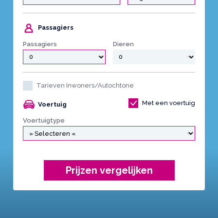
Passagiers
Passagiers
Dieren
Tarieven Inwoners/Autochtone
Met een voertuig
Voertuig
Voertuigtype
Prijzen vergelijken