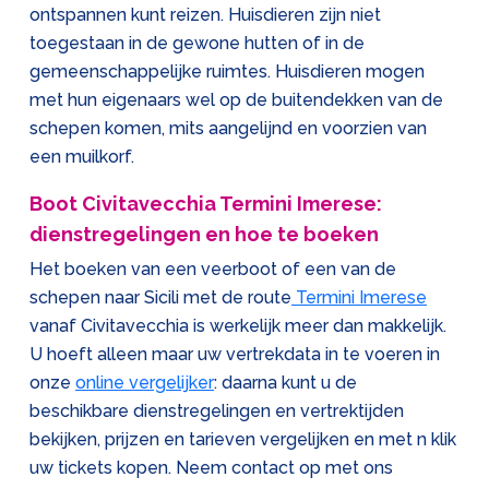
ontspannen kunt reizen. Huisdieren zijn niet
toegestaan in de gewone hutten of in de
gemeenschappelijke ruimtes. Huisdieren mogen
met hun eigenaars wel op de buitendekken van de
schepen komen, mits aangelijnd en voorzien van
een muilkorf.
Boot Civitavecchia Termini Imerese:
dienstregelingen en hoe te boeken
Het boeken van een veerboot of een van de
schepen naar Sicili met de route
Termini Imerese
vanaf Civitavecchia is werkelijk meer dan makkelijk.
U hoeft alleen maar uw vertrekdata in te voeren in
onze
online vergelijker
: daarna kunt u de
beschikbare dienstregelingen en vertrektijden
bekijken, prijzen en tarieven vergelijken en met n klik
uw tickets kopen. Neem contact op met ons