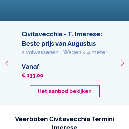
Civitavecchia - T. Imerese:
Beste prijs van Augustus
2 Volwassenen + Wagen < 4 meter
Vanaf
€ 133,00
Het aanbod bekijken
Veerboten Civitavecchia Termini
Imerese