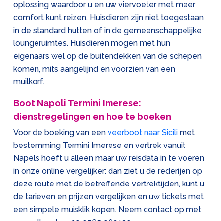
oplossing waardoor u en uw viervoeter met meer
comfort kunt reizen. Huisdieren zijn niet toegestaan
in de standard hutten of in de gemeenschappelijke
loungeruimtes. Huisdieren mogen met hun
eigenaars wel op de buitendekken van de schepen
komen, mits aangelijnd en voorzien van een
muilkorf.
Boot Napoli Termini Imerese:
dienstregelingen en hoe te boeken
Voor de boeking van een
veerboot naar Sicili
met
bestemming Termini Imerese en vertrek vanuit
Napels hoeft u alleen maar uw reisdata in te voeren
in onze online vergelijker: dan ziet u de rederijen op
deze route met de betreffende vertrektijden, kunt u
de tarieven en prijzen vergelijken en uw tickets met
een simpele muisklik kopen. Neem contact op met