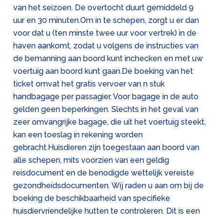
van het seizoen. De overtocht duurt gemiddeld 9
uur en 30 minuten.Om in te schepen, zorgt u er dan
voor dat u (ten minste twee uur voor vertrek) in de
haven aankomt, zodat u volgens de instructies van
de bemanning aan boord kunt inchecken en met uw
voertuig aan boord kunt gaan.De boeking van het
ticket omvat het gratis vervoer van n stuk
handbagage per passagier. Voor bagage in de auto
gelden geen beperkingen. Slechts in het geval van
zeer omvangrijke bagage, die uit het voertuig steekt,
kan een toeslag in rekening worden
gebracht.Huisdieren zijn toegestaan aan boord van
alle schepen, mits voorzien van een geldig
reisdocument en de benodigde wettelijk vereiste
gezondheidsdocumenten. Wij raden u aan om bij de
boeking de beschikbaarheid van specifieke
huisdiervriendelijke hutten te controleren. Dit is een