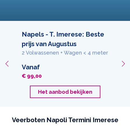
Napels - T. Imerese: Beste
prijs van Augustus
2 Volwassenen + Wagen < 4 meter
Vanaf
€ 99,00
Het aanbod bekijken
Veerboten Napoli Termini Imerese