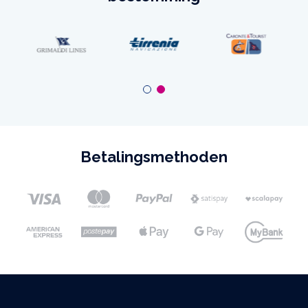
Betalingsmethoden