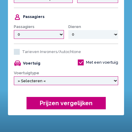
Passagiers
Passagiers
Dieren
Tarieven Inwoners/Autochtone
Met een voertuig
Voertuig
Voertuigtype
Prijzen vergelijken