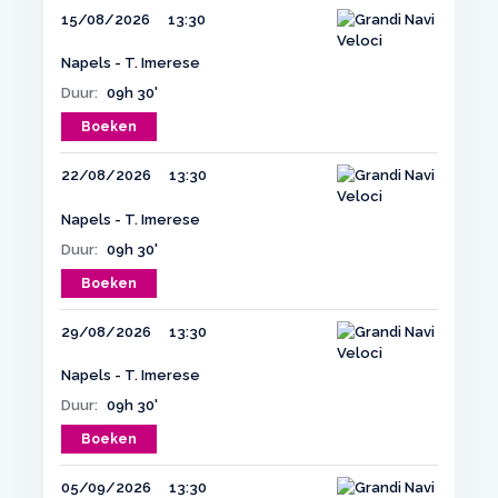
15/08/2026
13:30
Napels - T. Imerese
Duur:
09h 30'
Boeken
22/08/2026
13:30
Napels - T. Imerese
Duur:
09h 30'
Boeken
29/08/2026
13:30
Napels - T. Imerese
Duur:
09h 30'
Boeken
05/09/2026
13:30