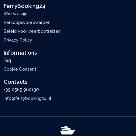
FerryBooking24
Wie we zijn
Verkoopsvoorwaarden
Beleid voor veerbootreizen
Privacy Policy
Informations
Faq
Cookie Consent
Contacts
+39 0565 960130
info@ferrybooking24.nl