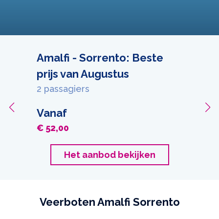
Amalfi - Sorrento: Beste
prijs van Augustus
2 passagiers
Vanaf
€ 52,00
Het aanbod bekijken
Veerboten Amalfi Sorrento