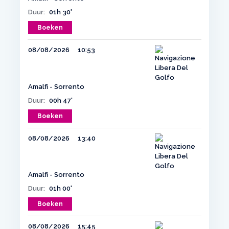
Duur:
01h 30'
Boeken
08/08/2026
10:53
Amalfi - Sorrento
Duur:
00h 47'
Boeken
08/08/2026
13:40
Amalfi - Sorrento
Duur:
01h 00'
Boeken
08/08/2026
15:45