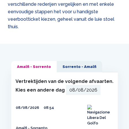
verschillende rederijen vergelijken en met enkele
eenvoudige stappen het voor u handigste
veerbootticket kiezen, geheel vanuit de luie stoel
thuis.
Amalfi - Sorrento
Sorrento - Amalfi
Vertrektijden van de volgende afvaarten.
Kies een andere dag
08/08/2026
08:54
Amalfi - Sorrento