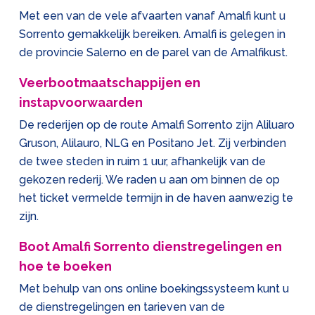
Met een van de vele afvaarten vanaf Amalfi kunt u
Sorrento gemakkelijk bereiken. Amalfi is gelegen in
de provincie Salerno en de parel van de Amalfikust.
Veerbootmaatschappijen en
instapvoorwaarden
De rederijen op de route Amalfi Sorrento zijn Aliluaro
Gruson, Alilauro, NLG en Positano Jet. Zij verbinden
de twee steden in ruim 1 uur, afhankelijk van de
gekozen rederij. We raden u aan om binnen de op
het ticket vermelde termijn in de haven aanwezig te
zijn.
Boot Amalfi Sorrento dienstregelingen en
hoe te boeken
Met behulp van ons online boekingssysteem kunt u
de dienstregelingen en tarieven van de