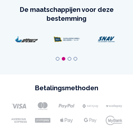
De maatschappijen voor deze
bestemming
Betalingsmethoden