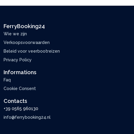
FerryBooking24
Wie we zijn
Verkoopsvoorwaarden
Beleid voor veerbootreizen
Privacy Policy
Informations
Faq
Cookie Consent
Contacts
+39 0565 960130
info@ferrybooking24.nl