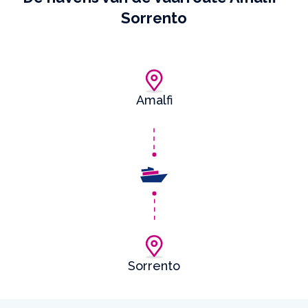
Sorrento
Amalfi
Sorrento