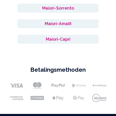
Maiori-Sorrento
Maiori-Amalfi
Maiori-Capri
Betalingsmethoden