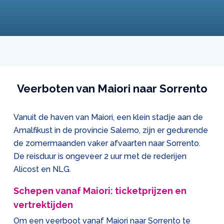
Veerboten van Maiori naar Sorrento
Vanuit de haven van Maiori, een klein stadje aan de
Amalfikust in de provincie Salerno, zijn er gedurende
de zomermaanden vaker afvaarten naar Sorrento.
De reisduur is ongeveer 2 uur met de rederijen
Alicost en NLG.
Schepen vanaf Maiori: ticketprijzen en
vertrektijden
Om een veerboot vanaf Maiori naar Sorrento te