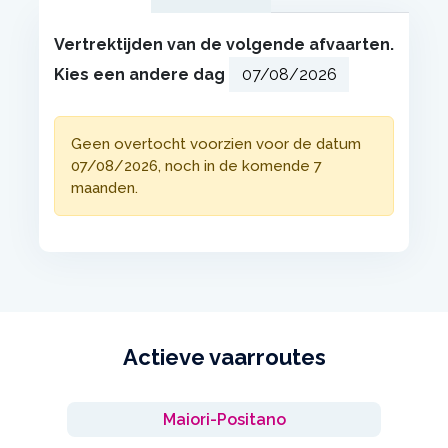
Vertrektijden van de volgende afvaarten.
Kies een andere dag
Geen overtocht voorzien voor de datum
07/08/2026, noch in de komende 7
maanden.
Actieve vaarroutes
Maiori-Positano