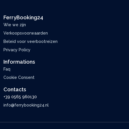
FerryBooking24
Wie we zijn
Verkoopsvoorwaarden
Beleid voor veerbootreizen
Privacy Policy
Informations
Faq
Cookie Consent
Contacts
+39 0565 960130
info@ferrybooking24.nl