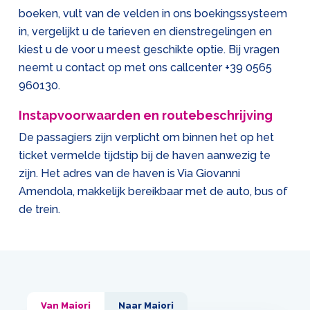
boeken, vult van de velden in ons boekingssysteem
in, vergelijkt u de tarieven en dienstregelingen en
kiest u de voor u meest geschikte optie. Bij vragen
neemt u contact op met ons callcenter
+39 0565
960130
.
Instapvoorwaarden en routebeschrijving
De passagiers zijn verplicht om binnen het op het
ticket vermelde tijdstip bij de haven aanwezig te
zijn. Het adres van de haven is Via Giovanni
Amendola, makkelijk bereikbaar met de auto, bus of
de trein.
Van Maiori
Naar Maiori