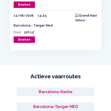
Boeken
14/08/2026
14:45
Barcelona - Tanger Med
Duur:
31h 15'
Boeken
Actieve vaarroutes
Barcelona-Nador
Barcelona-Tanger MED