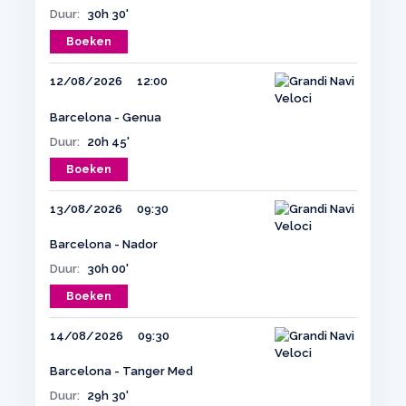
Duur:
30h 30'
Boeken
12/08/2026
12:00
Barcelona - Genua
Duur:
20h 45'
Boeken
13/08/2026
09:30
Barcelona - Nador
Duur:
30h 00'
Boeken
14/08/2026
09:30
Barcelona - Tanger Med
Duur:
29h 30'