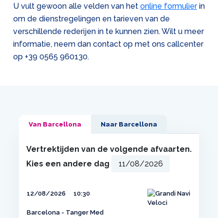
U vult gewoon alle velden van het
online formulier
in
om de dienstregelingen en tarieven van de
verschillende rederijen in te kunnen zien. Wilt u meer
informatie, neem dan contact op met ons callcenter
op
+39 0565 960130
.
Van Barcellona
Naar Barcellona
Vertrektijden van de volgende afvaarten.
Kies een andere dag
12/08/2026
10:30
Barcelona - Tanger Med