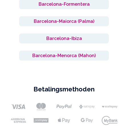
Barcelona-Formentera
Barcelona-Maiorca (Palma)
Barcelona-Ibiza
Barcelona-Menorca (Mahon)
Betalingsmethoden