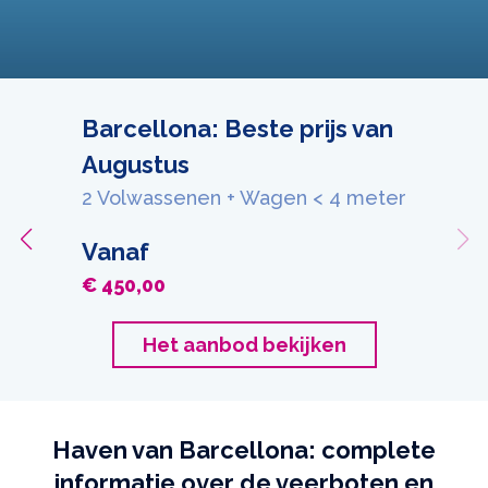
Barcellona: Beste prijs van
Augustus
2 Volwassenen + Wagen < 4 meter
Vanaf
€ 450,00
Het aanbod bekijken
Haven van Barcellona: complete
informatie over de veerboten en