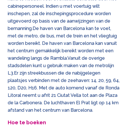
cabinepersoneel. Indien u met voertuig wilt
inschepen, zal de inschepingsprocedure worden
uitgevoerd op basis van de aanwijzingen van de
bemanning.De haven van Barcelona kan te voet,
met de metro, de bus, met de trein en het vliegtuig
worden bereikt. De haven van Barcelona kan vanuit
het centrum gemakkelijk bereikt worden met een
wandeling langs de Rambla.Vanuit de overige
stadsdelen kunt u gebruik maken van de metrolijn
L3.Er zijn streekbussen die de nabijgelegen
plaatsjes verbinden met de zeehaven: 14, 20, 59, 64,
120, D20, H16. Met de auto komend vanaf de Ronda
Litoral neemt u afrit 21 Ciutat Vella tot aan de Plaza
de la Carbonera. De luchthaven El Prat ligt op 14 km
afstand van het centrum van Barcelona.
Hoe te boeken