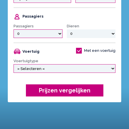
Passagiers
Passagiers
Dieren
Met een voertuig
Voertuig
Voertuigtype
Prijzen vergelijken