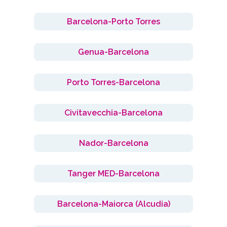
Barcelona-Porto Torres
Genua-Barcelona
Porto Torres-Barcelona
Civitavecchia-Barcelona
Nador-Barcelona
Tanger MED-Barcelona
Barcelona-Maiorca (Alcudia)