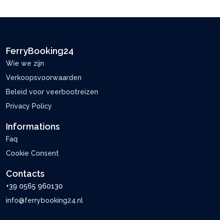
FerryBooking24
Wie we zijn
Verkoopsvoorwaarden
Beleid voor veerbootreizen
Privacy Policy
Informations
Faq
Cookie Consent
Contacts
+39 0565 960130
info@ferrybooking24.nl