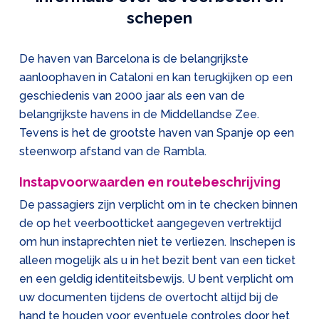
schepen
De haven van Barcelona is de belangrijkste
aanloophaven in Cataloni en kan terugkijken op een
geschiedenis van 2000 jaar als een van de
belangrijkste havens in de Middellandse Zee.
Tevens is het de grootste haven van Spanje op een
steenworp afstand van de Rambla.
Instapvoorwaarden en routebeschrijving
De passagiers zijn verplicht om in te checken binnen
de op het veerbootticket aangegeven vertrektijd
om hun instaprechten niet te verliezen. Inschepen is
alleen mogelijk als u in het bezit bent van een ticket
en een geldig identiteitsbewijs. U bent verplicht om
uw documenten tijdens de overtocht altijd bij de
hand te houden voor eventuele controles door het