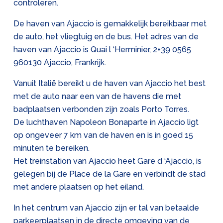
controleren.
De haven van Ajaccio is gemakkelijk bereikbaar met
de auto, het vliegtuig en de bus. Het adres van de
haven van Ajaccio is Quai l ‘Herminier, 2
+39 0565
960130
Ajaccio, Frankrijk.
Vanuit Italië bereikt u de haven van Ajaccio het best
met de auto naar een van de havens die met
badplaatsen verbonden zijn zoals Porto Torres.
De luchthaven Napoleon Bonaparte in Ajaccio ligt
op ongeveer 7 km van de haven en is in goed 15
minuten te bereiken.
Het treinstation van Ajaccio heet Gare d ‘Ajaccio, is
gelegen bij de Place de la Gare en verbindt de stad
met andere plaatsen op het eiland.
In het centrum van Ajaccio zijn er tal van betaalde
parkeerplaatsen in de directe omgeving van de