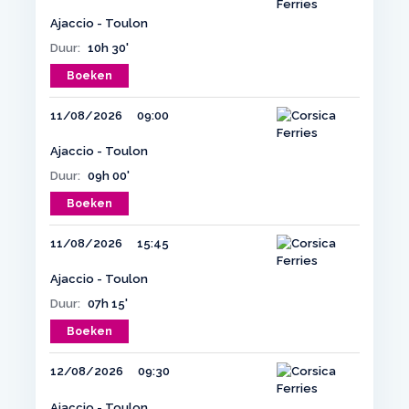
Ajaccio - Toulon
Duur:
10h 30'
Boeken
11/08/2026
09:00
Ajaccio - Toulon
Duur:
09h 00'
Boeken
11/08/2026
15:45
Ajaccio - Toulon
Duur:
07h 15'
Boeken
12/08/2026
09:30
Ajaccio - Toulon