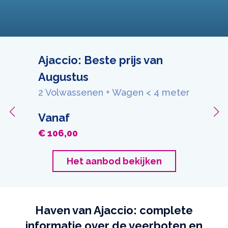
Ajaccio: Beste prijs van
Augustus
2 Volwassenen + Wagen < 4 meter
Vanaf
€ 106,00
Het aanbod bekijken
Haven van Ajaccio: complete
informatie over de veerboten en