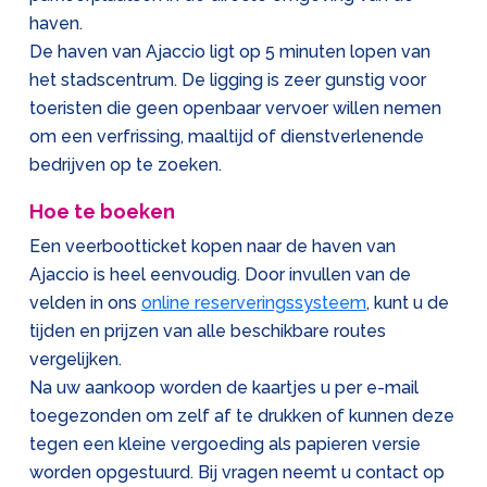
haven.
De haven van Ajaccio ligt op 5 minuten lopen van
het stadscentrum. De ligging is zeer gunstig voor
toeristen die geen openbaar vervoer willen nemen
om een verfrissing, maaltijd of dienstverlenende
bedrijven op te zoeken.
Hoe te boeken
Een veerbootticket kopen naar de haven van
Ajaccio is heel eenvoudig. Door invullen van de
velden in ons
online reserveringssysteem
, kunt u de
tijden en prijzen van alle beschikbare routes
vergelijken.
Na uw aankoop worden de kaartjes u per e-mail
toegezonden om zelf af te drukken of kunnen deze
tegen een kleine vergoeding als papieren versie
worden opgestuurd. Bij vragen neemt u contact op