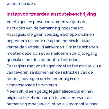
wintermaanden.
Instapvoorwaarden en routebeschrijving
Voertuigen en personen worden volgens de
instructies van de bemanning ingescheept.
Passagiers die geen voertuig inschepen, kunnen
ongeveer 1 uur voor de op het nominale ticket
vermelde vertrektijd aankomen. Om in te schepen,
moeten deze zich even melden en de zijtoegang
gebruiken om de veerboot te betreden.
Passagiers met voertuigen moeten ten minste 2 uur
van tevoren aankomen en de instructies van de
reederij opvolgen om het voertuig in de
scheepsgarage te parkeren.
Neem altijd een geldig legitimatiebewijs en het
originele ticket mee om in te checken, want de
bemanning moet uw ticket op elk moment kunnen