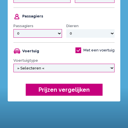
Passagiers
Passagiers
Dieren
Met een voertuig
Voertuig
Voertuigtype
Prijzen vergelijken