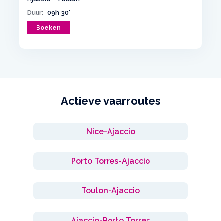
Duur:
09h 30'
Boeken
Actieve vaarroutes
Nice-Ajaccio
Porto Torres-Ajaccio
Toulon-Ajaccio
Ajaccio-Porto Torres