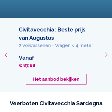
Civitavecchia: Beste prijs
van Augustus
2 Volwassenen + Wagen < 4 meter
Vanaf
€ 87,68
Het aanbod bekijken
Veerboten Civitavecchia Sardegna