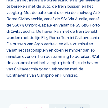
rest van het Italiaanse schiereiland en is gemakkelijk
te bereiken met de auto, de trein, bussen en het
vliegtuig. Met de auto komt u er via de snelweg A12
Roma Civitavecchia, vanaf de SS1 Via Aurelia, vanaf
de SS675 Umbro-Laziale en vanaf de SS 698 Porto
di Civitavecchia. De haven kan met de trein bereikt
worden met de lijn FL5 Roma Termini Civitavecchia.
De bussen van Argo vertrekken elke 20 minuten
vanaf het stationsplein en doen er minder dan 10
minuten over om hun bestemming te bereiken. Wat
de aankomst met het vliegtuig betreft, is de haven
van Civitavecchia goed verbonden met de
luchthavens van Ciampino en Fiumicino.