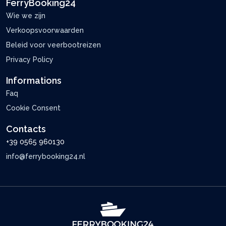
FerryBooking24
Wie we zijn
Verkoopsvoorwaarden
Beleid voor veerbootreizen
Privacy Policy
Informations
Faq
Cookie Consent
Contacts
+39 0565 960130
info@ferrybooking24.nl