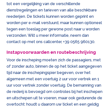
tot een vergelijking van de verschillende
dienstregelingen en tarieven van alle beschikbare
reederijen. De tickets kunnen worden geprint en
worden per e-mail verstuurd, maar kunnen optioneel
tegen een toeslag per gewone post naar u worden
verzonden. Wilt u meer informatie, neem dan
contact op met ons callcenter,
+39 0565 960130
.
Instapvoorwaarden en routebeschrijving
Voor de inscheping moeten zich de passagiers, met
of zonder auto, binnen de op het ticket aangegeven
tijd naar de inschepingspier begeven, over het
algemeen met een voertuig 2 uur voor vertrek en 1
uur voor vertrek zonder voertuig. De bemanning van
de rederij is bevoegd om controles bij het inschepen
en uitschepen uit te voeren, maar ook gedurende de
overtocht: houdt u daarom uw ticket en een geldig