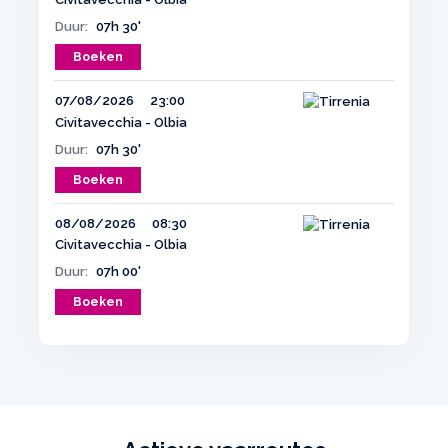
Duur:
07h 30'
Boeken
07/08/2026
23:00
Civitavecchia - Olbia
Duur:
07h 30'
Boeken
08/08/2026
08:30
Civitavecchia - Olbia
Duur:
07h 00'
Boeken