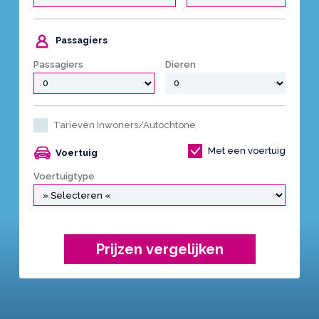
Passagiers
Passagiers
Dieren
Tarieven Inwoners/Autochtone
Met een voertuig
Voertuig
Voertuigtype
Prijzen vergelijken