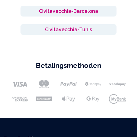
Civitavecchia-Barcelona
Civitavecchia-Tunis
Betalingsmethoden