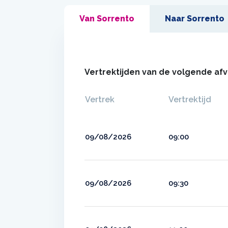
Van Sorrento
Naar Sorrento
Vertrektijden van de volgende af
Vertrek
Vertrektijd
09/08/2026
09:00
09/08/2026
09:30