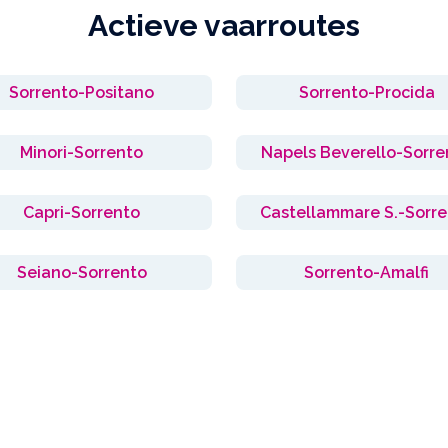
Actieve vaarroutes
Sorrento-Positano
Sorrento-Procida
Minori-Sorrento
Napels Beverello-Sorre
Capri-Sorrento
Castellammare S.-Sorre
Seiano-Sorrento
Sorrento-Amalfi