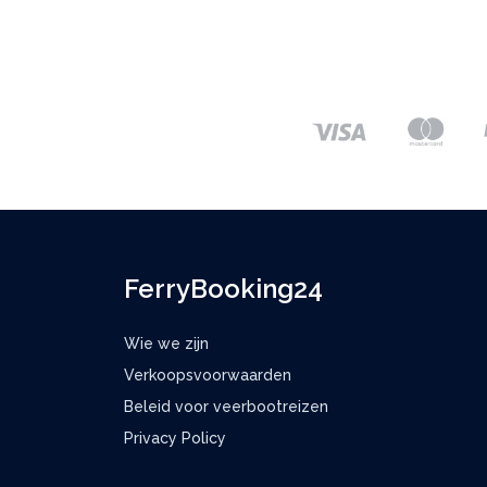
FerryBooking24
Wie we zijn
Verkoopsvoorwaarden
Beleid voor veerbootreizen
Privacy Policy