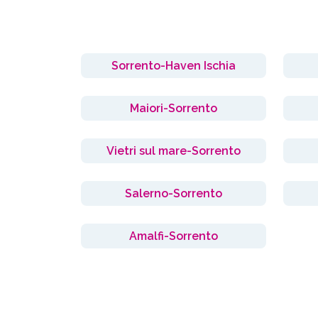
Sorrento-Haven Ischia
Maiori-Sorrento
Vietri sul mare-Sorrento
Salerno-Sorrento
Amalfi-Sorrento