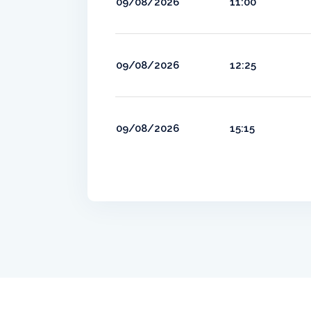
09/08/2026
11:00
09/08/2026
12:25
09/08/2026
15:15