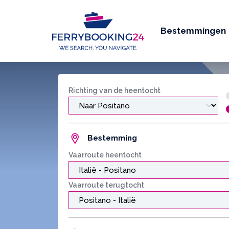
Bestemmingen
Richting van de heentocht
Bestemming
Vaarroute heentocht
Vaarroute terugtocht