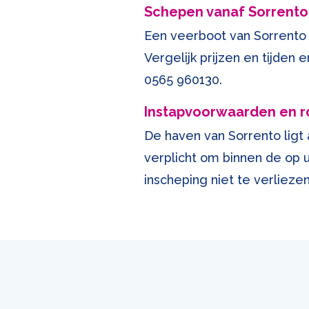
Schepen vanaf Sorrento: 
Een veerboot van Sorrento 
Vergelijk prijzen en tijden
0565 960130
.
Instapvoorwaarden en r
De haven van Sorrento ligt 
verplicht om binnen de op 
inscheping niet te verliezen