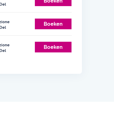
Boeken
Boeken
Boeken