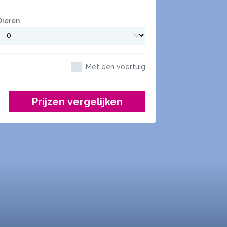
Dieren
Met een voertuig
Prijzen vergelijken